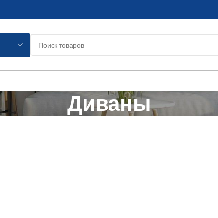
Диваны