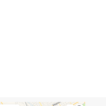
Комфорт