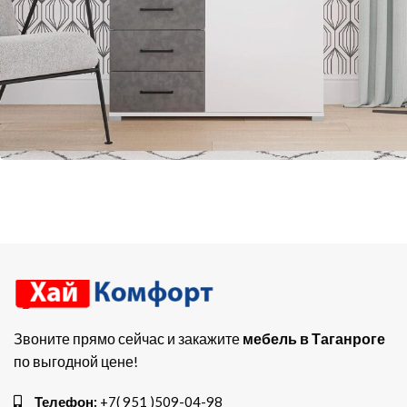
Звоните прямо сейчас и закажите
мебель в Таганроге
по выгодной цене!
Телефон:
+7( 951 )509-04-98