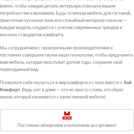
важно, чтобы каждая деталь интерьера отвечала вашим
потребностям и желаниям. Будь то мягкая мебель для гостиной,
практичная кухонная зона или спокойный интерьер спальни —
каждая модель создается с учетом современных трендов и
высоких стандартов комфорта.
Мы сотрудничаем с проверенными производителями и
постоянно совершенствуем наши технологии, чтобы предложить
вам мебель, которая прослужит долгие годы, сохраняя свой
первозданный вид.
Позвольте себе окунуться в мир комфорта и стиля вместе с
Хай
Комфорт
. Ведь уют в доме — это не просто слова, это образ
жизни, который начинается с качественной мебели!
Постоянно обновляем и пополняем ассортимент