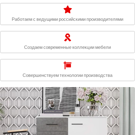
Работаем с ведущими российскими производителями
Создаем современные коллекции мебели
Совершенствуем технологии производства