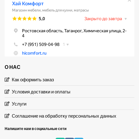
О НАС
Как оформить заказ
Условия доставки и оплаты
Услуги
Соглашение на обработку персональных данных
Напишите нам в социальные сети