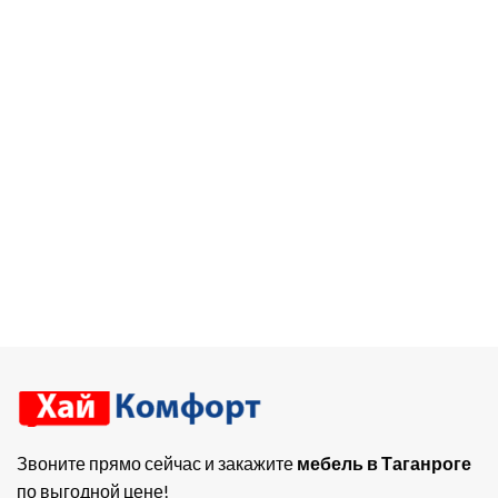
Звоните прямо сейчас и закажите
мебель в Таганроге
по выгодной цене!