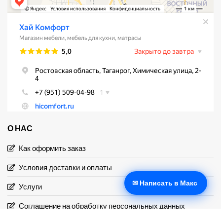
О НАС
Как оформить заказ
Условия доставки и оплаты
✉ Написать в Макс
Услуги
Соглашение на обработку персональных данных