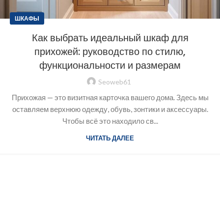
ШКАФЫ
Как выбрать идеальный шкаф для
прихожей: руководство по стилю,
функциональности и размерам
Seoweb61
Прихожая — это визитная карточка вашего дома. Здесь мы
оставляем верхнюю одежду, обувь, зонтики и аксессуары.
Чтобы всё это находило св...
ЧИТАТЬ ДАЛЕЕ