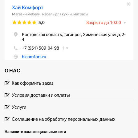
О НАС
Как оформить заказ
Условия доставки и оплаты
Услуги
Соглашение на обработку персональных данных
Напишите нам в социальные сети