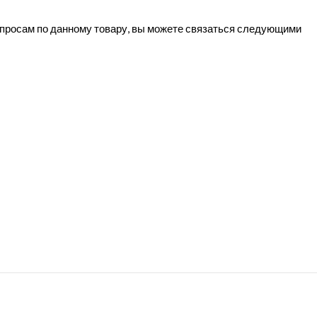
вопросам по данному товару, вы можете связаться следующими