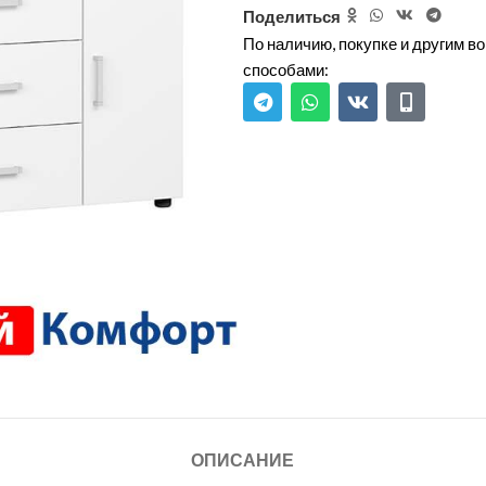
Поделиться
По наличию, покупке и другим 
способами:
ОПИСАНИЕ