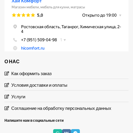
О НАС
Как оформить заказ
Условия доставки и оплаты
Услуги
Соглашение на обработку персональных данных
Напишите нам в социальные сети