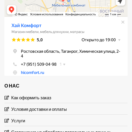
О НАС
Как оформить заказ
Условия доставки и оплаты
Услуги
Соглашение на обработку персональных данных