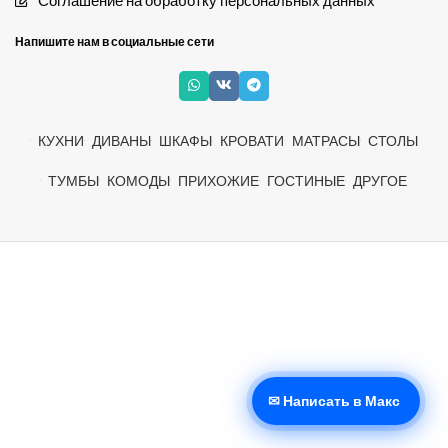
Напишите нам в социальные сети
КУХНИ
ДИВАНЫ
ШКАФЫ
КРОВАТИ
МАТРАСЫ
СТОЛЫ
ТУМБЫ
КОМОДЫ
ПРИХОЖИЕ
ГОСТИНЫЕ
ДРУГОЕ
✉ Написать в Макс