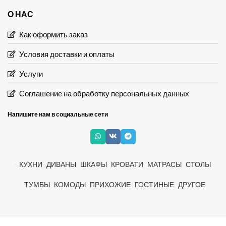
О НАС
Как оформить заказ
Условия доставки и оплаты
Услуги
Соглашение на обработку персональных данных
Напишите нам в социальные сети
КУХНИ
ДИВАНЫ
ШКАФЫ
КРОВАТИ
МАТРАСЫ
СТОЛЫ
ТУМБЫ
КОМОДЫ
ПРИХОЖИЕ
ГОСТИНЫЕ
ДРУГОЕ