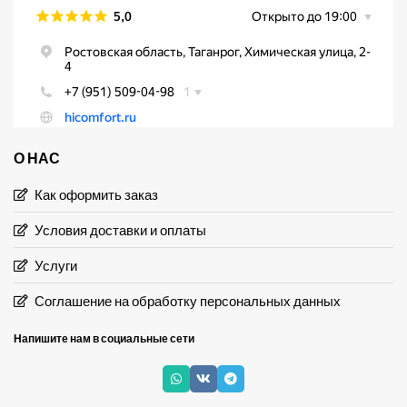
О НАС
Как оформить заказ
Условия доставки и оплаты
Услуги
Соглашение на обработку персональных данных
Напишите нам в социальные сети