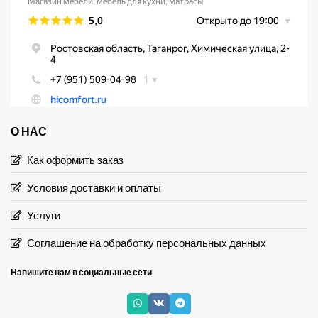
О НАС
Как оформить заказ
Условия доставки и оплаты
Услуги
Соглашение на обработку персональных данных
Напишите нам в социальные сети