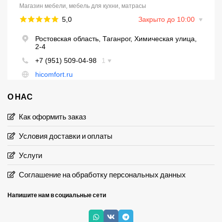
О НАС
Как оформить заказ
Условия доставки и оплаты
Услуги
Соглашение на обработку персональных данных
Напишите нам в социальные сети