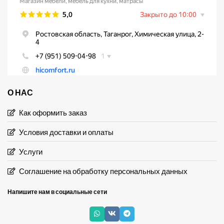
О НАС
Как оформить заказ
Условия доставки и оплаты
Услуги
Соглашение на обработку персональных данных
Напишите нам в социальные сети