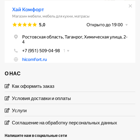
О НАС
Как оформить заказ
Условия доставки и оплаты
Услуги
Соглашение на обработку персональных данных
Напишите нам в социальные сети