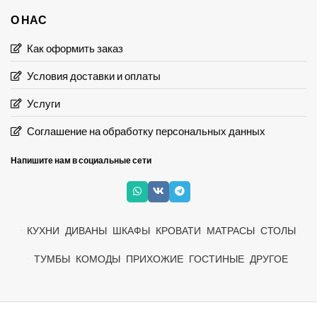
О НАС
Как оформить заказ
Условия доставки и оплаты
Услуги
Соглашение на обработку персональных данных
Напишите нам в социальные сети
КУХНИ
ДИВАНЫ
ШКАФЫ
КРОВАТИ
МАТРАСЫ
СТОЛЫ
ТУМБЫ
КОМОДЫ
ПРИХОЖИЕ
ГОСТИНЫЕ
ДРУГОЕ