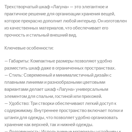
Трехстворчатый шкаф «Лагуна» — это элегантное и
практичное решение для организации хранения вещей,
которое прекрасно дополнит любой интерьер. Он изготовлен
из качественных материалов, что обеспечивает его
прочность и стильный внешний вид.
Ключевые особенности:
— Габариты: Компактные размеры позволяют удобно
разместить шкаф даже в ограниченных пространствах.
— Стиль: Современный и минималистичный дизайн с
плавными линиями и разнообразными цветовыми
вариантами делает шкаф «Лагуна» универсальным
элементом для спальни, гостиной или прихожей.
— Удобство: Три створки обеспечивают легкий доступ к
содержимому. Внутреннее пространство включает полки и
штанги для одежды, что позволяет удобно организовать
хранение как верхней, так и нижней одежды.
— Долговечность: Используемые материалы устойчивы к