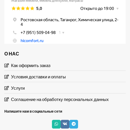
О НАС
Как оформить заказ
Условия доставки и оплаты
Услуги
Соглашение на обработку персональных данных
Напишите нам в социальные сети