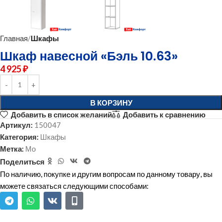
Главная
Шкафы
Шкаф навесной «Бэль 10.63»
4 925
₽
В КОРЗИНУ
Добавить в список желаний
Добавить к сравнению
Артикул:
150047
Категория:
Шкафы
Метка:
Мо
Поделиться
По наличию, покупке и другим вопросам по данному товару, вы
можете связаться следующими способами: