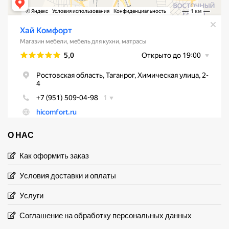
О НАС
Как оформить заказ
Условия доставки и оплаты
Услуги
Соглашение на обработку персональных данных