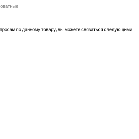
роватные
вопросам по данному товару, вы можете связаться следующими