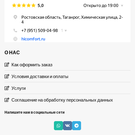
О НАС
Как оформить заказ
Условия доставки и оплаты
Услуги
Соглашение на обработку персональных данных
Напишите нам в социальные сети