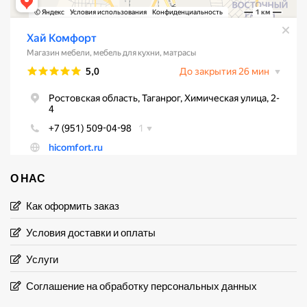
О НАС
Как оформить заказ
Условия доставки и оплаты
Услуги
Соглашение на обработку персональных данных