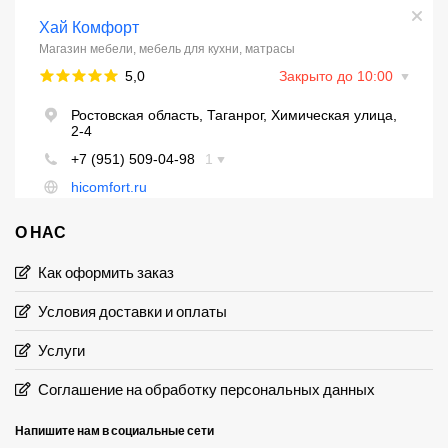
О НАС
Как оформить заказ
Условия доставки и оплаты
Услуги
Соглашение на обработку персональных данных
Напишите нам в социальные сети