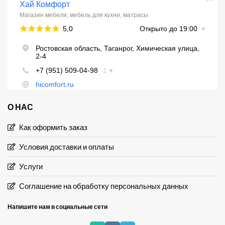
О НАС
Как оформить заказ
Условия доставки и оплаты
Услуги
Соглашение на обработку персональных данных
Напишите нам в социальные сети