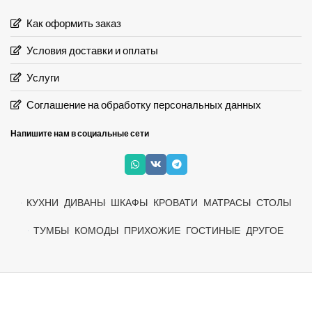
Как оформить заказ
Условия доставки и оплаты
Услуги
Соглашение на обработку персональных данных
Напишите нам в социальные сети
КУХНИ
ДИВАНЫ
ШКАФЫ
КРОВАТИ
МАТРАСЫ
СТОЛЫ
ТУМБЫ
КОМОДЫ
ПРИХОЖИЕ
ГОСТИНЫЕ
ДРУГОЕ