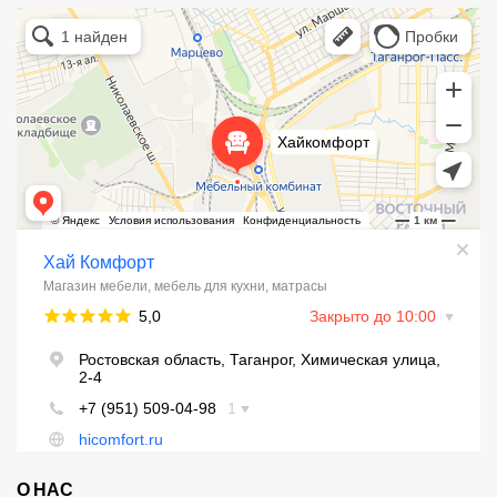
Хай Комфорт
Магазин мебели в Таганроге
Мебель для кухни в Таганроге
О НАС