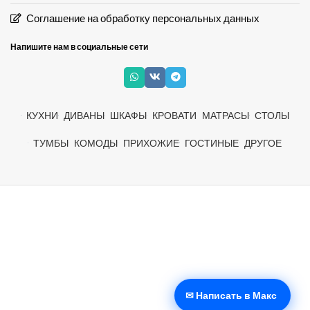
Соглашение на обработку персональных данных
Напишите нам в социальные сети
КУХНИ
ДИВАНЫ
ШКАФЫ
КРОВАТИ
МАТРАСЫ
СТОЛЫ
ТУМБЫ
КОМОДЫ
ПРИХОЖИЕ
ГОСТИНЫЕ
ДРУГОЕ
✉ Написать в Макс