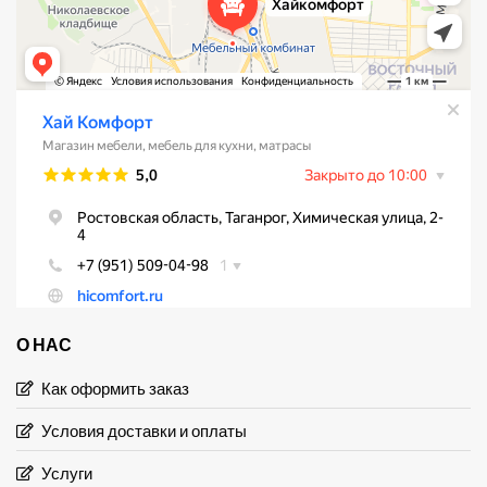
О НАС
Как оформить заказ
Условия доставки и оплаты
Услуги