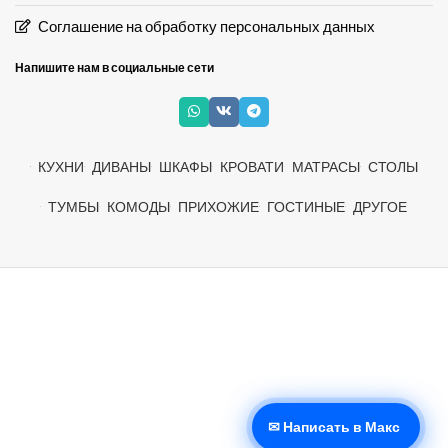
Соглашение на обработку персональных данных
Напишите нам в социальные сети
КУХНИ
ДИВАНЫ
ШКАФЫ
КРОВАТИ
МАТРАСЫ
СТОЛЫ
ТУМБЫ
КОМОДЫ
ПРИХОЖИЕ
ГОСТИНЫЕ
ДРУГОЕ
✉ Написать в Макс