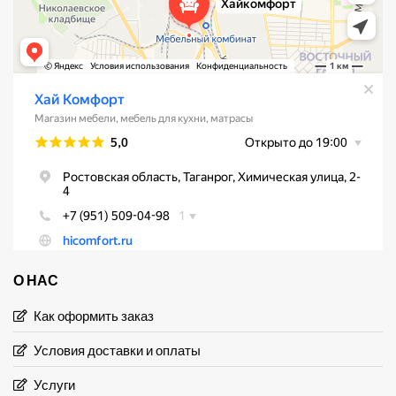
О НАС
Как оформить заказ
Условия доставки и оплаты
Услуги