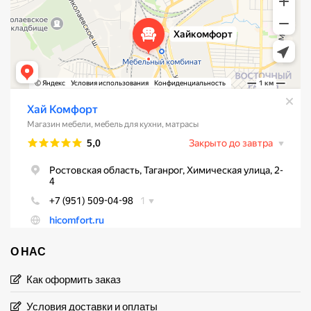
О НАС
Как оформить заказ
Условия доставки и оплаты