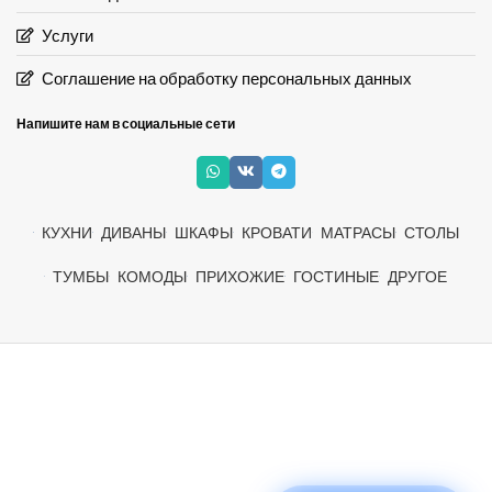
Услуги
Соглашение на обработку персональных данных
Напишите нам в социальные сети
КУХНИ
ДИВАНЫ
ШКАФЫ
КРОВАТИ
МАТРАСЫ
СТОЛЫ
ТУМБЫ
КОМОДЫ
ПРИХОЖИЕ
ГОСТИНЫЕ
ДРУГОЕ