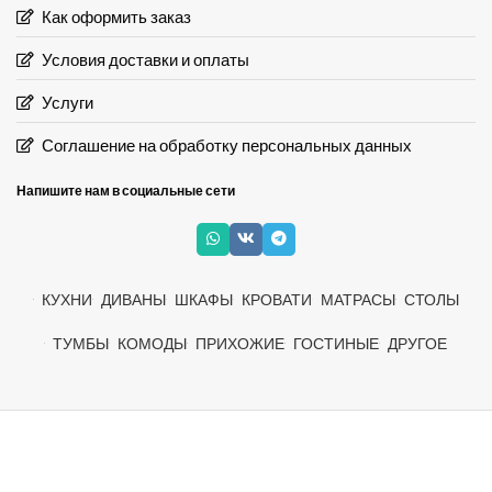
Как оформить заказ
Условия доставки и оплаты
Услуги
Соглашение на обработку персональных данных
Напишите нам в социальные сети
КУХНИ
ДИВАНЫ
ШКАФЫ
КРОВАТИ
МАТРАСЫ
СТОЛЫ
ТУМБЫ
КОМОДЫ
ПРИХОЖИЕ
ГОСТИНЫЕ
ДРУГОЕ