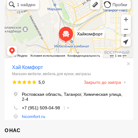
Магазин мебели в Таганроге
Мебель для кухни в Таганроге
О НАС