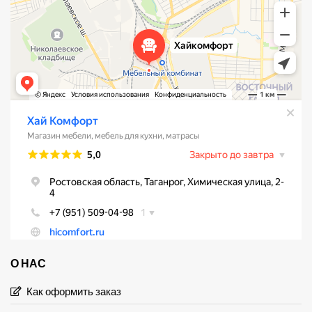
О НАС
Как оформить заказ