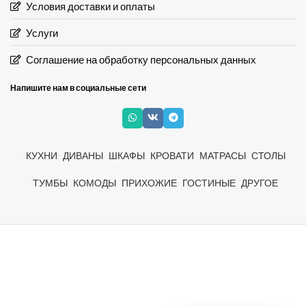
Условия доставки и оплаты
Услуги
Соглашение на обработку персональных данных
Напишите нам в социальные сети
КУХНИ
ДИВАНЫ
ШКАФЫ
КРОВАТИ
МАТРАСЫ
СТОЛЫ
ТУМБЫ
КОМОДЫ
ПРИХОЖИЕ
ГОСТИНЫЕ
ДРУГОЕ