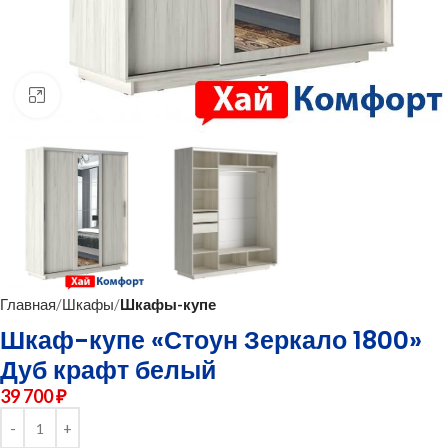
нажмите для увеличения
Главная
Шкафы
Шкафы-купе
Шкаф-купе «Стоун Зеркало 1800»
Дуб крафт белый
39 700
₽