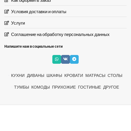
Условия доставки и оплаты
Услуги
Соглашение на обработку персональных данных
Напишите нам в социальные сети
КУХНИ
ДИВАНЫ
ШКАФЫ
КРОВАТИ
МАТРАСЫ
СТОЛЫ
ТУМБЫ
КОМОДЫ
ПРИХОЖИЕ
ГОСТИНЫЕ
ДРУГОЕ