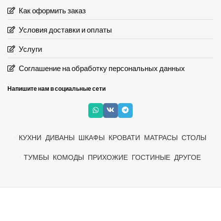
Как оформить заказ
Условия доставки и оплаты
Услуги
Соглашение на обработку персональных данных
Напишите нам в социальные сети
КУХНИ
ДИВАНЫ
ШКАФЫ
КРОВАТИ
МАТРАСЫ
СТОЛЫ
ТУМБЫ
КОМОДЫ
ПРИХОЖИЕ
ГОСТИНЫЕ
ДРУГОЕ