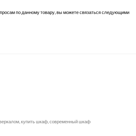
вопросам по данному товару, вы можете связаться следующими
 зеркалом, купить шкаф, современный шкаф