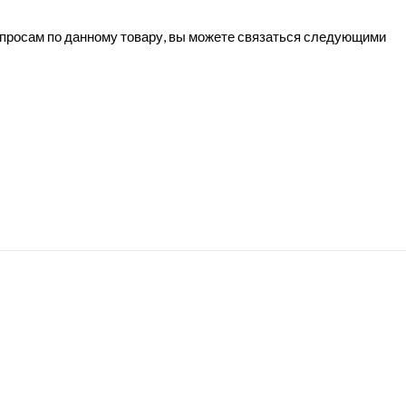
вопросам по данному товару, вы можете связаться следующими