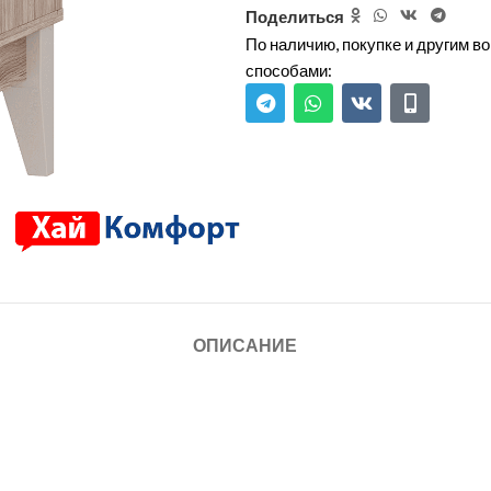
Поделиться
По наличию, покупке и другим 
способами:
ОПИСАНИЕ