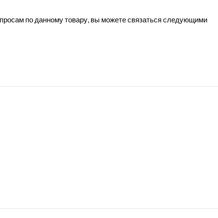
вопросам по данному товару, вы можете связаться следующими