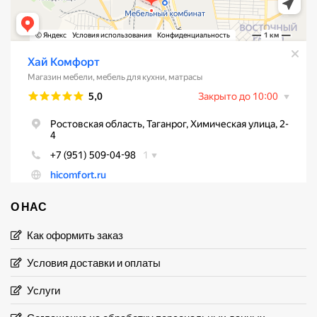
О НАС
Как оформить заказ
Условия доставки и оплаты
Услуги