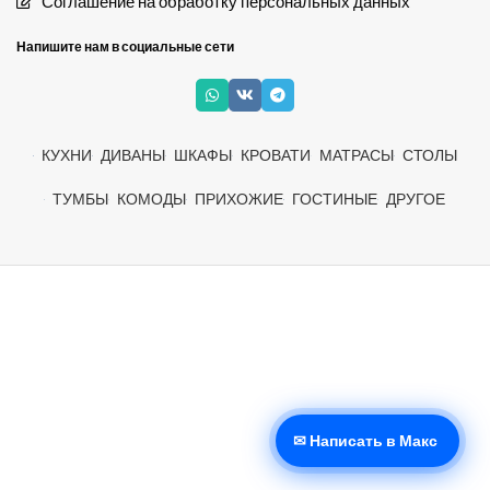
Соглашение на обработку персональных данных
Напишите нам в социальные сети
КУХНИ
ДИВАНЫ
ШКАФЫ
КРОВАТИ
МАТРАСЫ
СТОЛЫ
ТУМБЫ
КОМОДЫ
ПРИХОЖИЕ
ГОСТИНЫЕ
ДРУГОЕ
✉ Написать в Макс