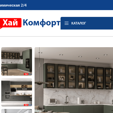
имическая 2/4
КАТАЛОГ