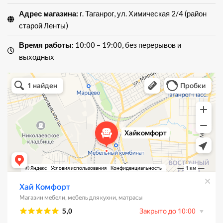
Адрес магазина:
г. Таганрог, ул. Химическая 2/4 (район
старой Ленты)
Время работы:
10:00 – 19:00, без перерывов и
выходных
Хай Комфорт
Магазин мебели в Таганроге
Мебель для кухни в Таганроге