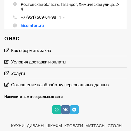
О НАС
Как оформить заказ
Условия доставки и оплаты
Услуги
Соглашение на обработку персональных данных
Напишите нам в социальные сети
КУХНИ
ДИВАНЫ
ШКАФЫ
КРОВАТИ
МАТРАСЫ
СТОЛЫ