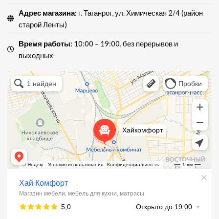
Адрес магазина:
г. Таганрог, ул. Химическая 2/4 (район
старой Ленты)
Время работы:
10:00 – 19:00, без перерывов и
выходных
Хай Комфорт
Магазин мебели в Таганроге
Мебель для кухни в Таганроге