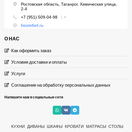
О НАС
Как оформить заказ
Условия доставки и оплаты
Услуги
Соглашение на обработку персональных данных
Напишите нам в социальные сети
КУХНИ
ДИВАНЫ
ШКАФЫ
КРОВАТИ
МАТРАСЫ
СТОЛЫ