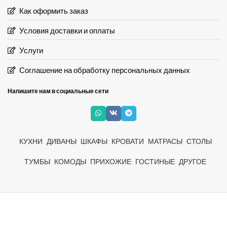
Как оформить заказ
Условия доставки и оплаты
Услуги
Соглашение на обработку персональных данных
Напишите нам в социальные сети
КУХНИ
ДИВАНЫ
ШКАФЫ
КРОВАТИ
МАТРАСЫ
СТОЛЫ
ТУМБЫ
КОМОДЫ
ПРИХОЖИЕ
ГОСТИНЫЕ
ДРУГОЕ