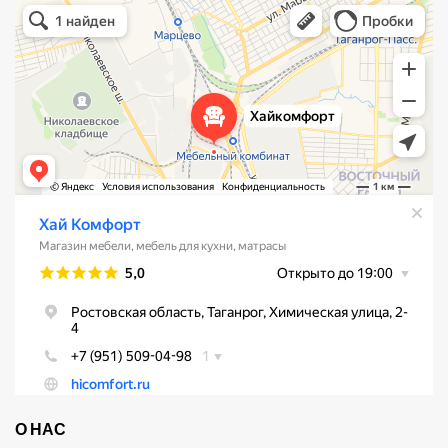
Хай Комфорт
Магазин мебели в Таганроге
Мебель для кухни в Таганроге
О НАС